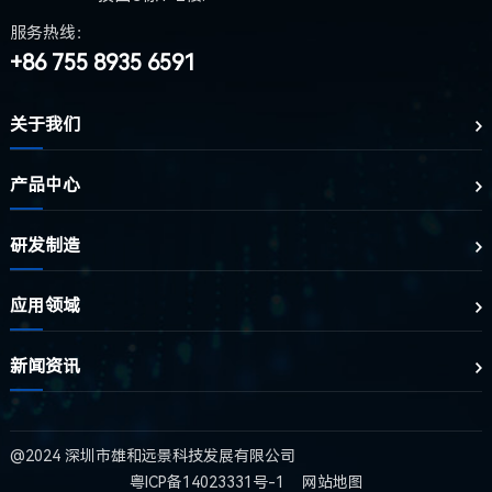
服务热线：
+86 755 8935 6591
关于我们
产品中心
研发制造
应用领域
新闻资讯
@2024 深圳市雄和远景科技发展有限公司
粤ICP备14023331号-1
网站地图