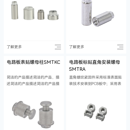
了解更多
了解更多
电路板表贴螺母柱SMTKC
电路板标贴直角安装螺母
SMTRA
简洁的产品描述简洁的产品，描
直角螺纹紧固件采用标准表面贴
述简洁的产品描述简洁的产品描
装技术安装到PCB板中；采用表
述简洁的产品，描述简洁的产品
面贴装并带螺纹可与标准公制或
描述简洁的产品描述简洁的产品
英制螺钉配套使用；
描述，简洁的产品描述简洁的产
品描述。