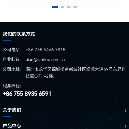
我们的联系方式
公司电话：
+86 755 8466 7815
企业邮箱：
alan@sinhoo.com.cn
公司地址：
深圳市龙华区福城街道新城社区观澜大道69号东昇科
技园C栋1-2楼.
服务热线：
+86 755 8935 6591
关于我们
产品中心