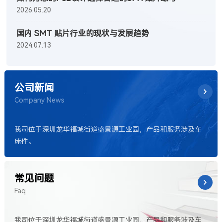
2026.05.20
国内 SMT 贴片行业的现状与发展趋势
2024.07.13
公司新闻
Company News
我司位于深圳龙华福城街道盛景源工业园，产品和服务涉及车
床件。
常见问题
Faq
我司位于深圳龙华福城街道盛景源工业园，产品和服务涉及车