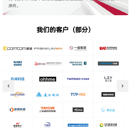
床件。
我们的客户（部分）