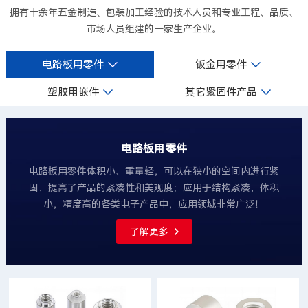
拥有十余年五金制造、包装加工经验的技术人员和专业工程、品质、
市场人员组建的一家生产企业。
电路板用零件
钣金用零件
塑胶用嵌件
其它紧固件产品
电路板用零件
电路板用零件体积小、重量轻，可以在狭小的空间内进行紧
固，提高了产品的紧凑性和美观度；应用于结构紧凑，体积
小，精度高的各类电子产品中，应用领域非常广泛！
了解更多