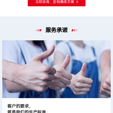
立即咨询，定制最佳方案
服务承诺
客户的要求，
就是我们的生产标准。