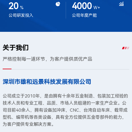
20
4000
%
W+
公司研发投入
公司年度产能
关于我们
严格控制每一道环节，为客户提供质优产品
深圳市雄和远景科技发展有限公司
公司成立于2010年，是由拥有十余年五金制造、包装加工经验的
技术人员和专业工程、品质、市场人员组建的一家生产企业。公
司目前40余人，拥有设备加冲床，CNC、台湾自动车床、载带成
型机、编带机等各类设备，具有全方位提供五金零部件的能力，
为客户提供专业解决方案。