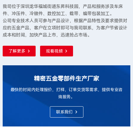
我司位于深圳龙华福城街道东昇科技园，产品和服务涉及车床
件、冲压件、冷镦件、数控加工、载带、编带包装加工。
公司专业技术人员可参与产品设计，根据产品特性及要求提供对
应的五金产品，客户在立项时即可与我司联系，为客户节省设计
成本和时间，加快产品上市，迅速抢占市场。
了解更多
观看视频
精密五金零部件生产厂家
最快的时间内处理报价，打样，订单交货等需求，提供专业咨
询服务。
联系我们