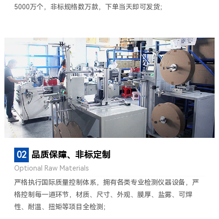
5000万个，非标规格数万款，下单当天即可发货；
02
品质保障、非标定制
Optional Raw Materials
严格执行国际质量控制体系，拥有各类专业检测仪器设备，严
格控制每一道环节，材质、尺寸、外观、膜厚、盐雾、可焊
性、耐温、扭矩等项目全检测；