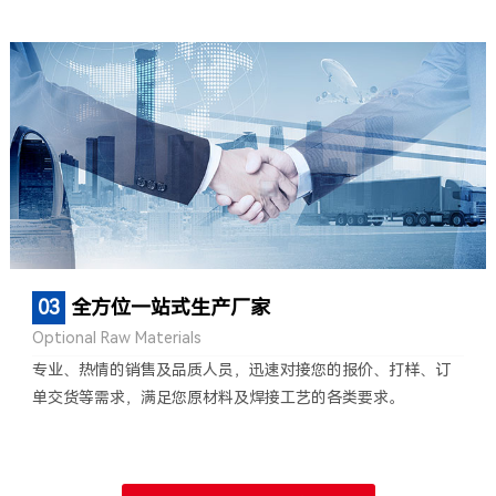
03
全方位一站式生产厂家
Optional Raw Materials
专业、热情的销售及品质人员，迅速对接您的报价、打样、订
单交货等需求，满足您原材料及焊接工艺的各类要求。